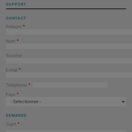
SUPPORT
CONTACT
Prénom
Nom
Société
E-mail
Téléphone
Pays
DEMANDE
Sujet