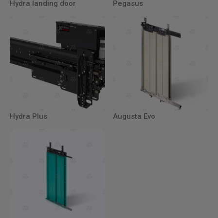
Hydra landing door
Pegasus
Hydra Plus
Augusta Evo