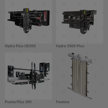
Hydra Plus UD300
Hydra 3000 Plus
Piuma Plus 300
Fineline