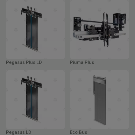
Pegasus Plus LD
Piuma Plus
Pegasus LD
Eco Bus