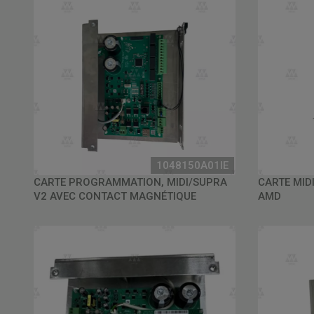
1048150A01IE
CARTE PROGRAMMATION, MIDI/SUPRA
CARTE MID
V2 AVEC CONTACT MAGNÉTIQUE
AMD